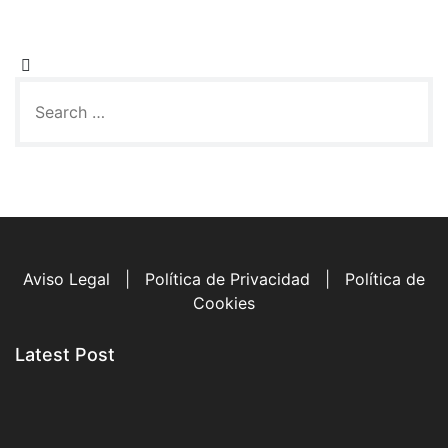
Aviso Legal
|
Política de Privacidad
|
Política de
Cookies
Latest Post