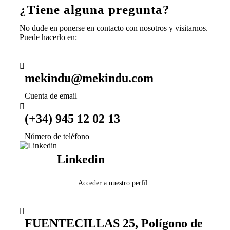
¿Tiene alguna
pregunta?
No dude en ponerse en contacto con nosotros y visitarnos.
Puede hacerlo en:
mekindu@mekindu.com
Cuenta de email
(+34) 945 12 02 13
Número de teléfono
Linkedin
Acceder a nuestro perfíl
FUENTECILLAS 25, Polígono de