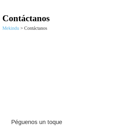
Contáctanos
Mekindu
>
Contáctanos
Péguenos un toque