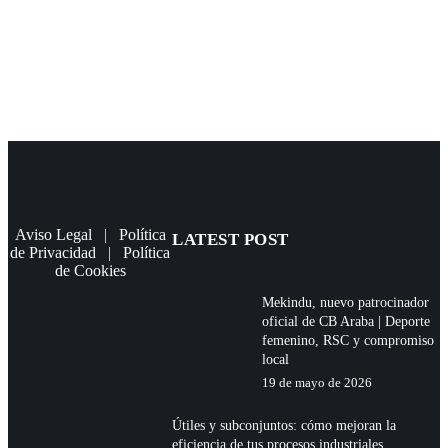
Aviso Legal
|
Política
LATEST POST
de Privacidad
|
Política
de Cookies
Mekindu, nuevo patrocinador
oficial de CB Araba | Deporte
femenino, RSC y compromiso
local
19 de mayo de 2026
Útiles y subconjuntos: cómo mejoran la
eficiencia de tus procesos industriales