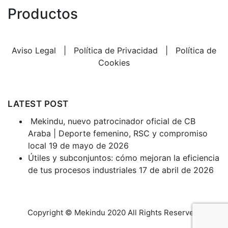
Productos
Aviso Legal
|
Política de Privacidad
|
Política de
Cookies
LATEST POST
Mekindu, nuevo patrocinador oficial de CB
Araba | Deporte femenino, RSC y compromiso
local
19 de mayo de 2026
Útiles y subconjuntos: cómo mejoran la eficiencia
de tus procesos industriales
17 de abril de 2026
Copyright © Mekindu 2020 All Rights Reserved.