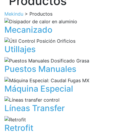
Productos
Mekindu
>
Productos
Mecanizado
Utillajes
Puestos Manuales
Máquina Especial
Líneas Transfer
Retrofit